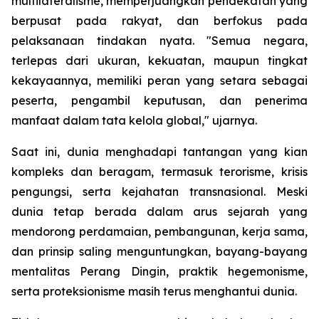
multilateralisme, memperjuangkan pendekatan yang
berpusat pada rakyat, dan berfokus pada
pelaksanaan tindakan nyata. "Semua negara,
terlepas dari ukuran, kekuatan, maupun tingkat
kekayaannya, memiliki peran yang setara sebagai
peserta, pengambil keputusan, dan penerima
manfaat dalam tata kelola global," ujarnya.
Saat ini, dunia menghadapi tantangan yang kian
kompleks dan beragam, termasuk terorisme, krisis
pengungsi, serta kejahatan transnasional. Meski
dunia tetap berada dalam arus sejarah yang
mendorong perdamaian, pembangunan, kerja sama,
dan prinsip saling menguntungkan, bayang-bayang
mentalitas Perang Dingin, praktik hegemonisme,
serta proteksionisme masih terus menghantui dunia.