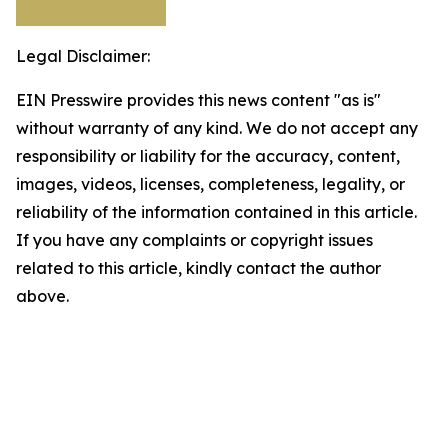
Legal Disclaimer:
EIN Presswire provides this news content "as is"
without warranty of any kind. We do not accept any
responsibility or liability for the accuracy, content,
images, videos, licenses, completeness, legality, or
reliability of the information contained in this article.
If you have any complaints or copyright issues
related to this article, kindly contact the author
above.