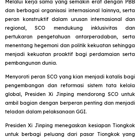
Melalui kerja sama yang semakin erat dengan PBB
dan berbagai organisasi internasional lainnya, serta
peran konstruktif dalam urusan internasional dan
regional, SCO mendukung inklusivitas dan
pertukaran pengetahuan antarperadaban, serta
menentang hegemoni dan politik kekuatan sehingga
menjadi kekuatan proaktif bagi perdamaian serta
pembangunan dunia.
Menyoroti peran SCO yang kian menjadi katalis bagi
pengembangan dan reformasi sistem tata kelola
global, Presiden Xi Jinping mendorong SCO untuk
ambil bagian dengan berperan penting dan menjadi
teladan dalam pelaksanaan GGI.
Presiden Xi Jinping menegaskan kesiapan Tiongkok
untuk berbagi peluang dari pasar Tiongkok yang