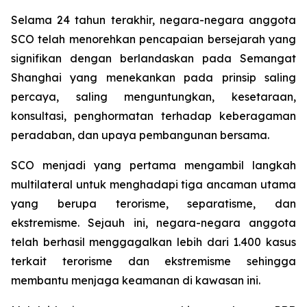
Selama 24 tahun terakhir, negara-negara anggota
SCO telah menorehkan pencapaian bersejarah yang
signifikan dengan berlandaskan pada Semangat
Shanghai yang menekankan pada prinsip saling
percaya, saling menguntungkan, kesetaraan,
konsultasi, penghormatan terhadap keberagaman
peradaban, dan upaya pembangunan bersama.
SCO menjadi yang pertama mengambil langkah
multilateral untuk menghadapi tiga ancaman utama
yang berupa terorisme, separatisme, dan
ekstremisme. Sejauh ini, negara-negara anggota
telah berhasil menggagalkan lebih dari 1.400 kasus
terkait terorisme dan ekstremisme sehingga
membantu menjaga keamanan di kawasan ini.