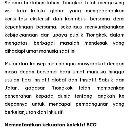
Selama bertahun-tahun, Tiongkok telah mengusung
visi tata kelola global yang mengedepankan
konsultasi ekstensif dan kontribusi bersama demi
kepentingan bersama, sekaligus menyumbangkan
kebijaksanaan dan upaya publik Tiongkok dalam
mengatasi berbagai masalah mendesak yang
dihadapi umat manusia saat ini.
Mulai dari konsep membangun masyarakat dengan
masa depan bersama bagi umat manusia hingga
usulan tiga inisiatif global dan Inisiatif Sabuk dan
Jalan, gagasan Tiongkok telah memberikan
pencerahan kepada dunia tentang langkah ke
depannya untuk mencapai pembangunan yang
berkelanjutan dan inklusif.
Memanfaatkan kekuatan kolektif SCO