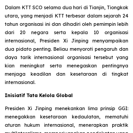
Dalam KTT SCO selama dua hari di Tianjin, Tiongkok
utara, yang menjadi KTT terbesar dalam sejarah 24
tahun organisasi ini dan dihadiri oleh pemimpin lebih
dari 20 negara serta kepala 10 organisasi
internasional, Presiden Xi Jinping menyampaikan
dua pidato penting. Beliau menyoroti pengaruh dan
daya tarik internasional organisasi tersebut yang
kian meningkat serta menegaskan pentingnya
menjaga keadilan dan kesetaraan di tingkat
internasional.
Inisiatif Tata Kelola Global
Presiden Xi Jinping menekankan lima prinsip GGI:
menegakkan kesetaraan kedaulatan, mematuhi
aturan hukum internasional, menerapkan praktik