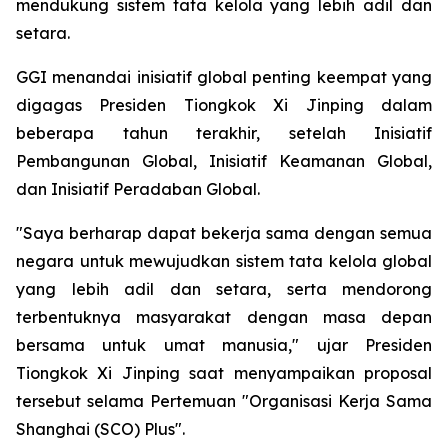
mendukung sistem tata kelola yang lebih adil dan
setara.
GGI menandai inisiatif global penting keempat yang
digagas Presiden Tiongkok Xi Jinping dalam
beberapa tahun terakhir, setelah Inisiatif
Pembangunan Global, Inisiatif Keamanan Global,
dan Inisiatif Peradaban Global.
"Saya berharap dapat bekerja sama dengan semua
negara untuk mewujudkan sistem tata kelola global
yang lebih adil dan setara, serta mendorong
terbentuknya masyarakat dengan masa depan
bersama untuk umat manusia," ujar Presiden
Tiongkok Xi Jinping saat menyampaikan proposal
tersebut selama Pertemuan "Organisasi Kerja Sama
Shanghai (SCO) Plus".