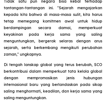
Tidak satu pun negara bisa kebal terhadap
tantangan-tantangan ini. "Sejarah mengajarkan
kepada kita bahwa di masa-masa sulit, kita harus
tetap memegang komitmen awal untuk hidup
berdampingan secara damai, memperkuat
keyakinan pada kerja sama yang saling
menguntungkan, bergerak selaras dengan arus
sejarah, serta berkembang mengikuti perubahan
zaman," ungkapnya.
Di tengah lanskap global yang terus berubah, SCO
berkontribusi dalam memperkuat tata kelola global
dengan mempromosikan jenis hubungan
internasional baru yang berlandaskan pada sikap
saling menghormati, keadilan, dan kerja sama yang
saling menguntungkan.