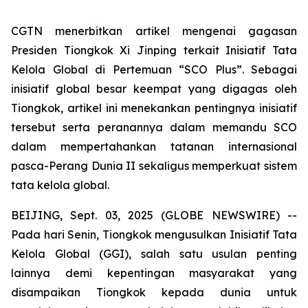
CGTN menerbitkan artikel mengenai gagasan
Presiden Tiongkok Xi Jinping terkait Inisiatif Tata
Kelola Global di Pertemuan “SCO Plus”. Sebagai
inisiatif global besar keempat yang digagas oleh
Tiongkok, artikel ini menekankan pentingnya inisiatif
tersebut serta peranannya dalam memandu SCO
dalam mempertahankan tatanan internasional
pasca-Perang Dunia II sekaligus memperkuat sistem
tata kelola global.
BEIJING, Sept. 03, 2025 (GLOBE NEWSWIRE) --
Pada hari Senin, Tiongkok mengusulkan Inisiatif Tata
Kelola Global (GGI), salah satu usulan penting
lainnya demi kepentingan masyarakat yang
disampaikan Tiongkok kepada dunia untuk