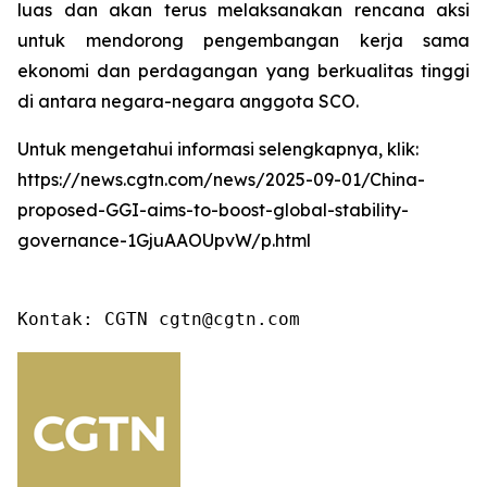
luas dan akan terus melaksanakan rencana aksi
untuk mendorong pengembangan kerja sama
ekonomi dan perdagangan yang berkualitas tinggi
di antara negara-negara anggota SCO.
Untuk mengetahui informasi selengkapnya, klik:
https://news.cgtn.com/news/2025-09-01/China-
proposed-GGI-aims-to-boost-global-stability-
governance-1GjuAAOUpvW/p.html
Kontak: CGTN cgtn@cgtn.com