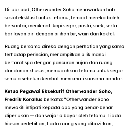
Di luar pod, Otherwander Soho menawarkan hab
sosial eksklusif untuk tetamu, tempat mereka boleh
bersantai, menikmati kopi segar, pastri, snek, serta
bar layan diri dengan pilihan bir, wain dan koktel.
Ruang bersama direka dengan perhatian yang sama
terhadap perincian, menampilkan bilik mandi
bertaraf spa dengan pancuran hujan dan ruang
dandanan khusus, memudahkan tetamu untuk segar
semula sebelum kembali menikmati suasana bandar.
Ketua Pegawai Eksekutif Otherwander Soho,
Fredrik Korallus
berkata: “Otherwander Soho
mewakili intipati kepada apa yang benar-benar
diperlukan — dan wajar dibayar oleh tetamu. Tiada
hiasan berlebihan, tiada ruang yang dibazirkan,