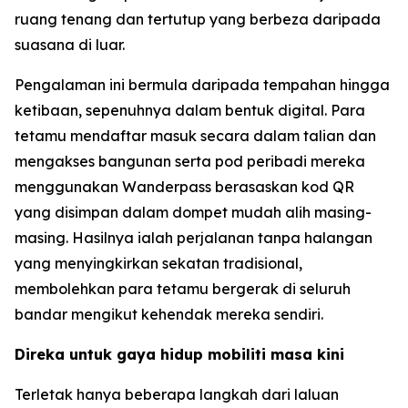
ruang tenang dan tertutup yang berbeza daripada
suasana di luar.
Pengalaman ini bermula daripada tempahan hingga
ketibaan, sepenuhnya dalam bentuk digital. Para
tetamu mendaftar masuk secara dalam talian dan
mengakses bangunan serta pod peribadi mereka
menggunakan Wanderpass berasaskan kod QR
yang disimpan dalam dompet mudah alih masing-
masing. Hasilnya ialah perjalanan tanpa halangan
yang menyingkirkan sekatan tradisional,
membolehkan para tetamu bergerak di seluruh
bandar mengikut kehendak mereka sendiri.
Direka untuk gaya hidup mobiliti masa kini
Terletak hanya beberapa langkah dari laluan