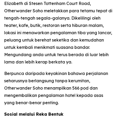
Elizabeth di Stesen Tottenham Court Road,
Otherwander Soho meletakkan para tetamu tepat di
tengah-tengah segala-galanya. Dikelilingi oleh
teater, kafe, butik, restoran serta hiburan malam,
lokasi ini menawarkan pengalaman tiba yang lancar,
peluang untuk berehat seketika dan kemudahan
untuk kembali menikmati suasana bandar.
Mengundang anda untuk terus berada di luar lebih
lama dan lebih kerap berkata ya.
Berpunca daripada keyakinan bahawa perjalanan
seharusnya berlangsung tanpa kerumitan,
Otherwander Soho menampilkan 566 pod dan
mengembalikan pengalaman hotel kepada asas
yang benar-benar penting.
Sosial melalui Reka Bentuk