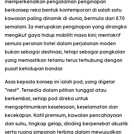
memperkenalkan pengalaman penginapan
berkonsep reka bentuk kontemporari di salah satu
kawasan paling dinamik di dunia, bermula dari £70
semalam. Ia merupakan penginapan yang dirangka
mengikut gaya hidup mobiliti masa kini; mentakrif
semula peranan hotel dalam perjalanan moden
bukan sebagai destinasi, tetapi sebagai pangkalan
yang memastikan tetamu terus terhubung dengan
pusat kehidupan bandar.
Asas kepada konsep ini ialah pod, yang digelar
“nest”. Tersedia dalam pilihan tunggal atau
berkembar, setiap pod direka untuk
mengoptimumkan keselesaan, keselamatan dan
kecekapan. Katil premium, kawalan pencahayaan
dan suhu, tingkap gelap, dinding berpenebat akustik
serta ruang simpanan terbina dalam mewujudkan