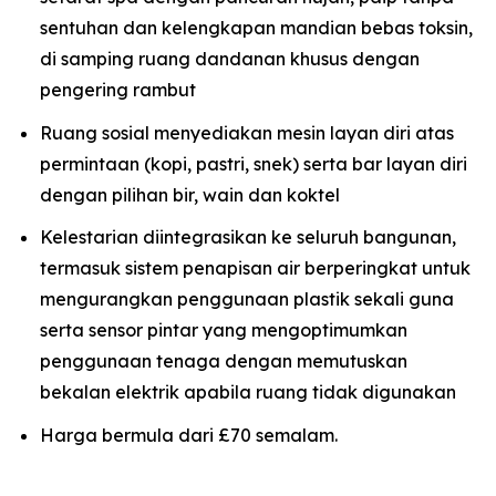
sentuhan dan kelengkapan mandian bebas toksin,
di samping ruang dandanan khusus dengan
pengering rambut
Ruang sosial menyediakan mesin layan diri atas
permintaan (kopi, pastri, snek) serta bar layan diri
dengan pilihan bir, wain dan koktel
Kelestarian diintegrasikan ke seluruh bangunan,
termasuk sistem penapisan air berperingkat untuk
mengurangkan penggunaan plastik sekali guna
serta sensor pintar yang mengoptimumkan
penggunaan tenaga dengan memutuskan
bekalan elektrik apabila ruang tidak digunakan
Harga bermula dari £70 semalam.