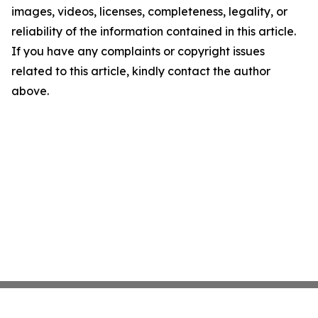
images, videos, licenses, completeness, legality, or
reliability of the information contained in this article.
If you have any complaints or copyright issues
related to this article, kindly contact the author
above.