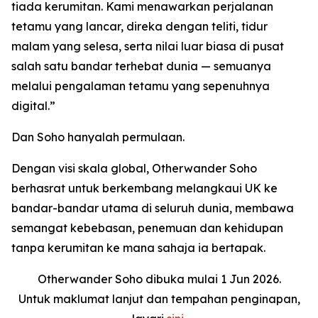
tiada kerumitan. Kami menawarkan perjalanan
tetamu yang lancar, direka dengan teliti, tidur
malam yang selesa, serta nilai luar biasa di pusat
salah satu bandar terhebat dunia — semuanya
melalui pengalaman tetamu yang sepenuhnya
digital.”
Dan Soho hanyalah permulaan.
Dengan visi skala global, Otherwander Soho
berhasrat untuk berkembang melangkaui UK ke
bandar-bandar utama di seluruh dunia, membawa
semangat kebebasan, penemuan dan kehidupan
tanpa kerumitan ke mana sahaja ia bertapak.
Otherwander Soho dibuka mulai 1 Jun 2026.
Untuk maklumat lanjut dan tempahan penginapan,