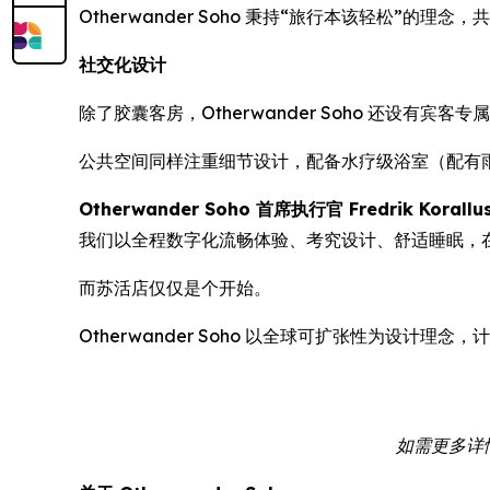
Otherwander Soho 秉持“旅行本该轻松”的理
社交化设计
除了胶囊客房，Otherwander Soho 还
公共空间同样注重细节设计，配备水疗级浴室（配有
Otherwander Soho 首席执行官 Fredrik Korallu
我们以全程数字化流畅体验、考究设计、舒适睡眠，
而苏活店仅仅是个开始。
Otherwander Soho 以全球可扩张性为设
如需更多详情或