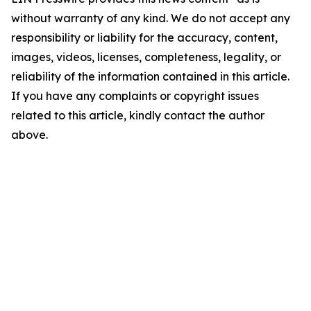
without warranty of any kind. We do not accept any
responsibility or liability for the accuracy, content,
images, videos, licenses, completeness, legality, or
reliability of the information contained in this article.
If you have any complaints or copyright issues
related to this article, kindly contact the author
above.