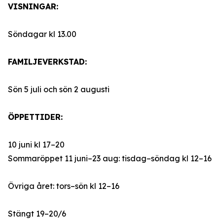
VISNINGAR:
Söndagar kl 13.00
FAMILJEVERKSTAD:
Sön 5 juli och sön 2 augusti
ÖPPETTIDER:
10 juni kl 17–20
Sommaröppet 11 juni–23 aug: tisdag–söndag kl 12–16
Övriga året: tors–sön kl 12–16
Stängt 19–20/6