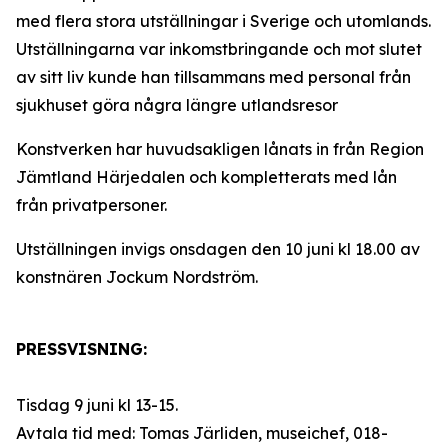
med flera stora utställningar i Sverige och utomlands.
Utställningarna var inkomstbringande och mot slutet
av sitt liv kunde han tillsammans med personal från
sjukhuset göra några längre utlandsresor
Konstverken har huvudsakligen lånats in från Region
Jämtland Härjedalen och kompletterats med lån
från privatpersoner.
Utställningen invigs onsdagen den 10 juni kl 18.00 av
konstnären Jockum Nordström.
PRESSVISNING:
Tisdag 9 juni kl 13-15.
Avtala tid med: Tomas Järliden, museichef, 018-