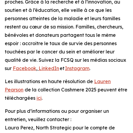
proches. Grâce à la recherche et à l’innovation, au
soutien et à l’éducation, elle veille à ce que les
personnes atteintes de la maladie et leurs familles
restent au cœur de sa mission. Familles, chercheurs,
bénévoles et donateurs partagent tous le même
espoir : accroître le taux de survie des personnes
touchées par le cancer du sein et améliorer leur
qualité de vie. Suivez la FCSQ sur les médias sociaux
sur
Facebook
,
LinkedIn
et
Instagram
.
Les illustrations en haute résolution de
Lauren
Pearson
de la collection Cashmere 2025 peuvent être
téléchargées
ici
.
Pour plus d’informations ou pour organiser un
entretien, veuillez contacter :
Laura Perez, North Strategic pour le compte de