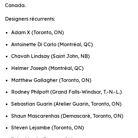
Canada.
Designers récurrents:
Adam X (Toronto, ON)
Antoinette Di Carlo (Montréal, QC)
Chavah Lindsay (Saint John, NB)
Helmer Joseph (Montréal, QC)
Matthew Gallagher (Toronto, ON)
Rodney Philpott (Grand Falls-Windsor, T.-N.-L.)
Sebastian Guarin (Atelier Guarin, Toronto, ON)
Shaun Mascarenhas (Demascaré, Toronto, ON)
Steven Lejambe (Toronto, ON)