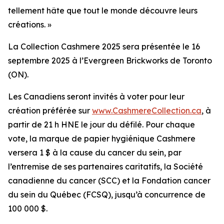
tellement hâte que tout le monde découvre leurs
créations. »
La Collection Cashmere 2025 sera présentée le 16
septembre 2025 à l’Evergreen Brickworks de Toronto
(ON).
Les Canadiens seront invités à voter pour leur
création préférée sur
www.CashmereCollection.ca
, à
partir de 21 h HNE le jour du défilé. Pour chaque
vote, la marque de papier hygiénique Cashmere
versera 1 $ à la cause du cancer du sein, par
l’entremise de ses partenaires caritatifs, la Société
canadienne du cancer (SCC) et la Fondation cancer
du sein du Québec (FCSQ), jusqu’à concurrence de
100 000 $.