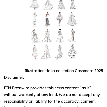
Illustration de la collection Cashmere 2025
Disclaimer:
EIN Presswire provides this news content "as is"
without warranty of any kind. We do not accept any
responsibility or liability for the accuracy, content,