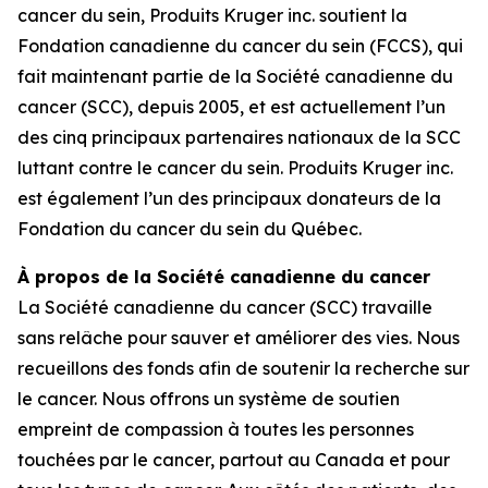
cancer du sein, Produits Kruger inc. soutient la
Fondation canadienne du cancer du sein (FCCS), qui
fait maintenant partie de la Société canadienne du
cancer (SCC), depuis 2005, et est actuellement l’un
des cinq principaux partenaires nationaux de la SCC
luttant contre le cancer du sein. Produits Kruger inc.
est également l’un des principaux donateurs de la
Fondation du cancer du sein du Québec.
À propos de la Société canadienne du cancer
La Société canadienne du cancer (SCC) travaille
sans relâche pour sauver et améliorer des vies. Nous
recueillons des fonds afin de soutenir la recherche sur
le cancer. Nous offrons un système de soutien
empreint de compassion à toutes les personnes
touchées par le cancer, partout au Canada et pour