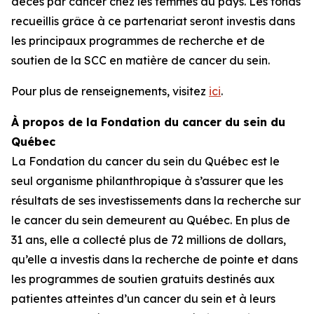
décès par cancer chez les femmes au pays. Les fonds
recueillis grâce à ce partenariat seront investis dans
les principaux programmes de recherche et de
soutien de la SCC en matière de cancer du sein.
Pour plus de renseignements, visitez
ici
.
À propos de la Fondation du cancer du sein du
Québec
La Fondation du cancer du sein du Québec est le
seul organisme philanthropique à s’assurer que les
résultats de ses investissements dans la recherche sur
le cancer du sein demeurent au Québec. En plus de
31 ans, elle a collecté plus de 72 millions de dollars,
qu’elle a investis dans la recherche de pointe et dans
les programmes de soutien gratuits destinés aux
patientes atteintes d’un cancer du sein et à leurs