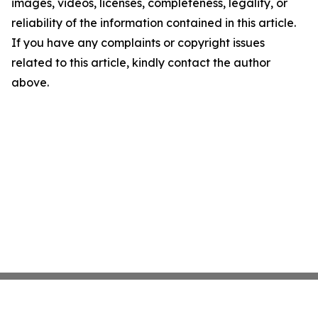
images, videos, licenses, completeness, legality, or
reliability of the information contained in this article.
If you have any complaints or copyright issues
related to this article, kindly contact the author
above.