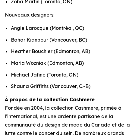
Zoba Martin (Toronto, ON)
Nouveaux designers:
Angie Larocque (Montréal, QC)
Bahar Kianpour (Vancouver, BC)
Heather Bouchier (Edmonton, AB)
Maria Wozniak (Edmonton, AB)
Michael Jafine (Toronto, ON)
Shauna Griffiths (Vancouver, C.-B)
À propos de la collection Cashmere
Fondée en 2004, la collection Cashmere, primée à
l’international, est une ardente partisane de la
communauté du design de mode du Canada et de la
lutte contre le cancer du sein. De nombreux grands