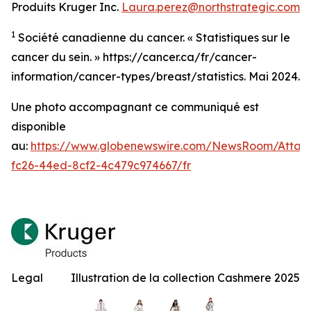
Produits Kruger Inc.
Laura.perez@northstrategic.com
1
Société canadienne du cancer. « Statistiques sur le
cancer du sein. » https://cancer.ca/fr/cancer-
information/cancer-types/breast/statistics. Mai 2024.
Une photo accompagnant ce communiqué est
disponible
au:
https://www.globenewswire.com/NewsRoom/Atta
fc26-44ed-8cf2-4c479c974667/fr
Legal
Illustration de la collection Cashmere 2025