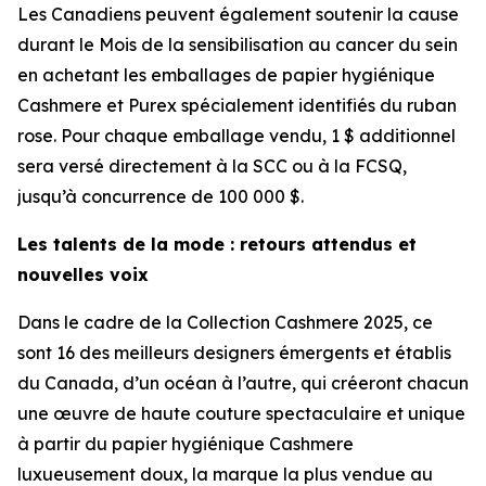
Les Canadiens peuvent également soutenir la cause
durant le Mois de la sensibilisation au cancer du sein
en achetant les emballages de papier hygiénique
Cashmere et Purex spécialement identifiés du ruban
rose. Pour chaque emballage vendu, 1 $ additionnel
sera versé directement à la SCC ou à la FCSQ,
jusqu’à concurrence de 100 000 $.
Les talents de la mode : retours attendus et
nouvelles voix
Dans le cadre de la Collection Cashmere 2025, ce
sont 16 des meilleurs designers émergents et établis
du Canada, d’un océan à l’autre, qui créeront chacun
une œuvre de haute couture spectaculaire et unique
à partir du papier hygiénique Cashmere
luxueusement doux, la marque la plus vendue au