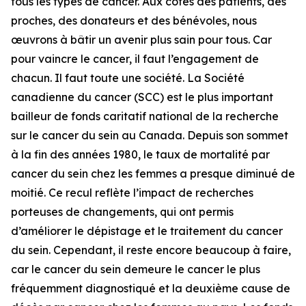
tous les types de cancer. Aux côtés des patients, des
proches, des donateurs et des bénévoles, nous
œuvrons à bâtir un avenir plus sain pour tous. Car
pour vaincre le cancer, il faut l’engagement de
chacun. Il faut toute une société. La Société
canadienne du cancer (SCC) est le plus important
bailleur de fonds caritatif national de la recherche
sur le cancer du sein au Canada. Depuis son sommet
à la fin des années 1980, le taux de mortalité par
cancer du sein chez les femmes a presque diminué de
moitié. Ce recul reflète l’impact de recherches
porteuses de changements, qui ont permis
d’améliorer le dépistage et le traitement du cancer
du sein. Cependant, il reste encore beaucoup à faire,
car le cancer du sein demeure le cancer le plus
fréquemment diagnostiqué et la deuxième cause de