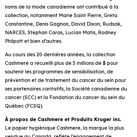
noms de la mode canadienne ont contribué à la
collection, notamment Marie Saint Pierre, Greta
Constantine, Denis Gagnon, David Dixon, Rudsak,
NARCES, Stephan Caras, Lucian Matis, Rodney
Philpott et bien d’autres.
Au cours des 20 dernières années, la collection
Cashmere a recueilli plus de 5 millions de $ pour
soutenir les programmes de sensibilisation, de
prévention et de traitement du cancer du sein pour
ses partenaires caritatifs, la Société canadienne du
cancer (SCC) et la Fondation du cancer du sein du
Québec (FCSQ).
À propos de Cashmere et Produits Kruger inc.
Le papier hygiénique Cashmere, la marque la plus
vendue au Canada, reflète l’engagement de