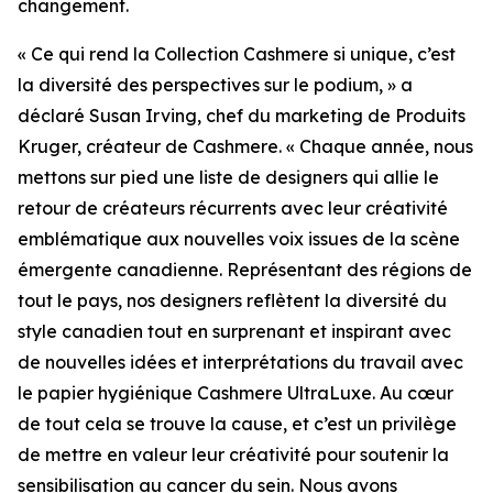
changement.
« Ce qui rend la Collection Cashmere si unique, c’est
la diversité des perspectives sur le podium, » a
déclaré Susan Irving, chef du marketing de Produits
Kruger, créateur de Cashmere. « Chaque année, nous
mettons sur pied une liste de designers qui allie le
retour de créateurs récurrents avec leur créativité
emblématique aux nouvelles voix issues de la scène
émergente canadienne. Représentant des régions de
tout le pays, nos designers reflètent la diversité du
style canadien tout en surprenant et inspirant avec
de nouvelles idées et interprétations du travail avec
le papier hygiénique Cashmere UltraLuxe. Au cœur
de tout cela se trouve la cause, et c’est un privilège
de mettre en valeur leur créativité pour soutenir la
sensibilisation au cancer du sein. Nous avons