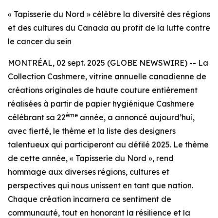
« Tapisserie du Nord » célèbre la diversité des régions
et des cultures du Canada au profit de la lutte contre
le cancer du sein
MONTRÉAL, 02 sept. 2025 (GLOBE NEWSWIRE) -- La
Collection Cashmere, vitrine annuelle canadienne de
créations originales de haute couture entièrement
réalisées à partir de papier hygiénique Cashmere
ème
célébrant sa 22
année, a annoncé aujourd’hui,
avec fierté, le thème et la liste des designers
talentueux qui participeront au défilé 2025. Le thème
de cette année, « Tapisserie du Nord », rend
hommage aux diverses régions, cultures et
perspectives qui nous unissent en tant que nation.
Chaque création incarnera ce sentiment de
communauté, tout en honorant la résilience et la