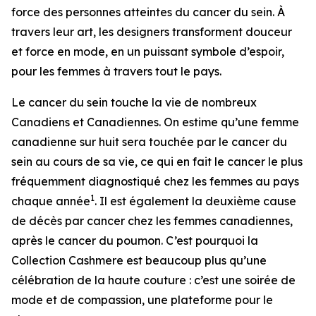
force des personnes atteintes du cancer du sein. À
travers leur art, les designers transforment douceur
et force en mode, en un puissant symbole d’espoir,
pour les femmes à travers tout le pays.
Le cancer du sein touche la vie de nombreux
Canadiens et Canadiennes. On estime qu’une femme
canadienne sur huit sera touchée par le cancer du
sein au cours de sa vie, ce qui en fait le cancer le plus
fréquemment diagnostiqué chez les femmes au pays
1
chaque année
. Il est également la deuxième cause
de décès par cancer chez les femmes canadiennes,
après le cancer du poumon. C’est pourquoi la
Collection Cashmere est beaucoup plus qu’une
célébration de la haute couture : c’est une soirée de
mode et de compassion, une plateforme pour le